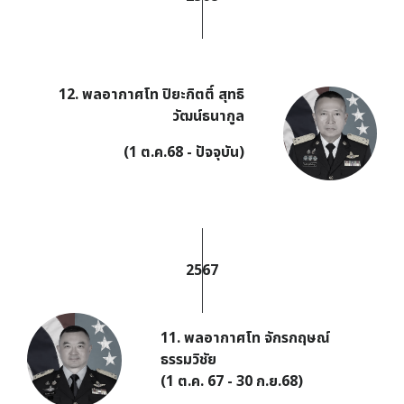
12. พลอากาศโท ปิยะกิตติ์ สุทธิ
วัฒน์ธนากูล
(1 ต.ค.68 - ปัจจุบัน)
2567
11. พลอากาศโท จักรกฤษณ์
ธรรมวิชัย
(1 ต.ค. 67 - 30 ก.ย.68)